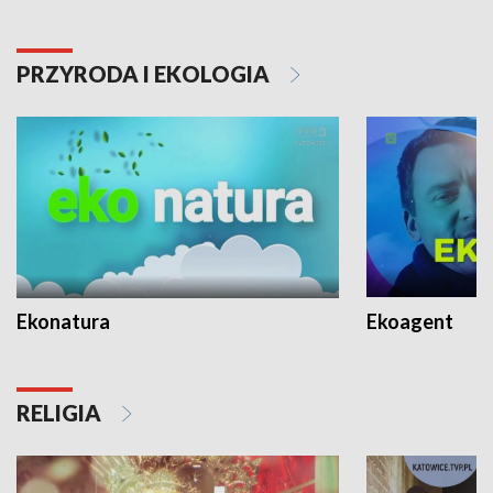
PRZYRODA I EKOLOGIA
Ekonatura
Ekoagent
RELIGIA