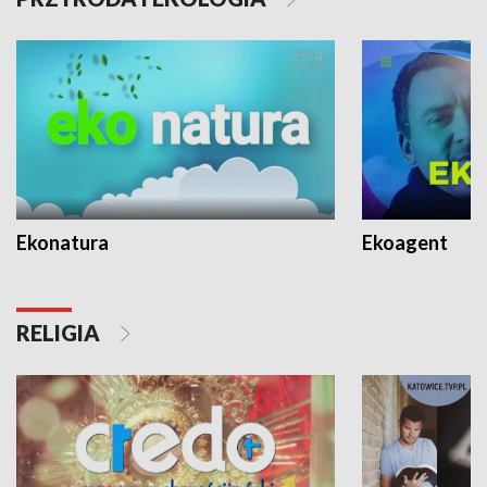
Ekonatura
Ekoagent
RELIGIA