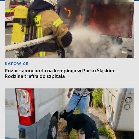
KATOWICE
Pożar samochodu na kempingu w Parku Śląskim.
Rodzina trafiła do szpitala