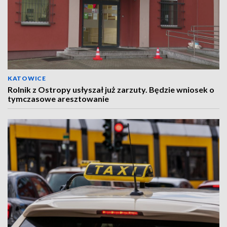
KATOWICE
Rolnik z Ostropy usłyszał już zarzuty. Będzie wniosek o
tymczasowe aresztowanie