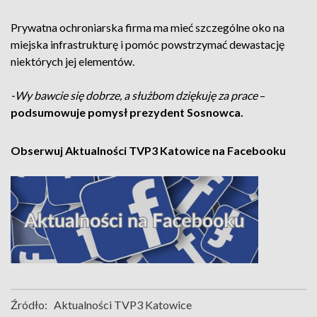
Prywatna ochroniarska firma ma mieć szczególne oko na
miejska infrastrukturę i pomóc powstrzymać dewastację
niektórych jej elementów.
-Wy bawcie się dobrze, a służbom dziękuję za prace
–
podsumowuje pomysł prezydent Sosnowca.
Obserwuj Aktualności TVP3 Katowice na Facebooku
Źródło:
Aktualności TVP3 Katowice