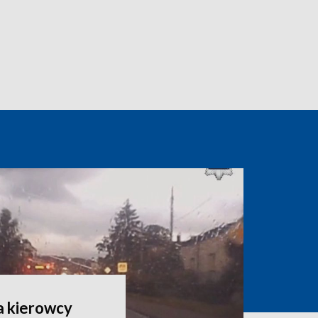
a kierowcy