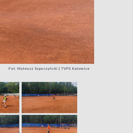
Fot. Mateusz Szpaczyński | TVP3 Katowice