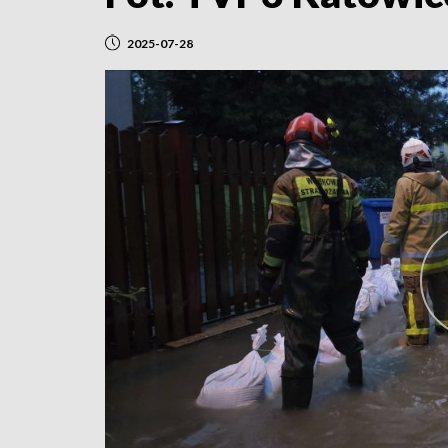
2025-07-28