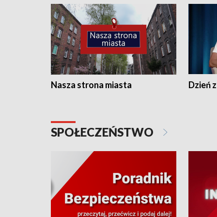
Nasza strona miasta
Dzień z
SPOŁECZEŃSTWO