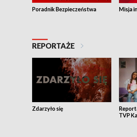
Poradnik Bezpieczeństwa
Misja i
REPORTAŻE
Zdarzyło się
Report
TVP Ka