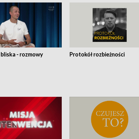
 bliska - rozmowy
Protokół rozbieżności