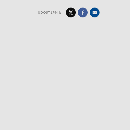
UDOSTĘPNIJ: