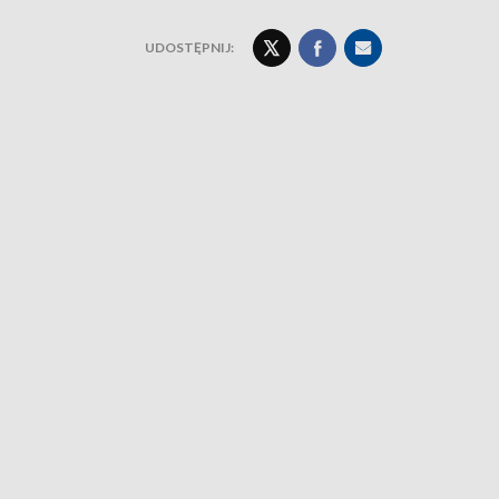
UDOSTĘPNIJ: