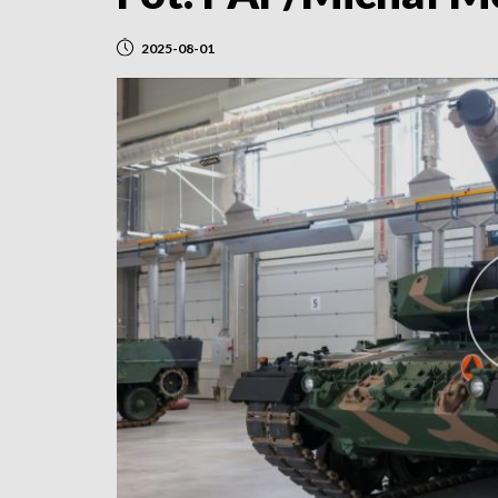
2025-08-01