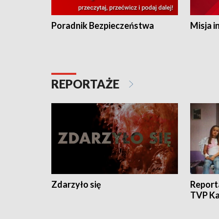
Poradnik Bezpieczeństwa
Misja i
REPORTAŻE
Zdarzyło się
Report
TVP Ka