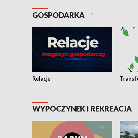
GOSPODARKA
Relacje
Transf
WYPOCZYNEK I REKREACJA