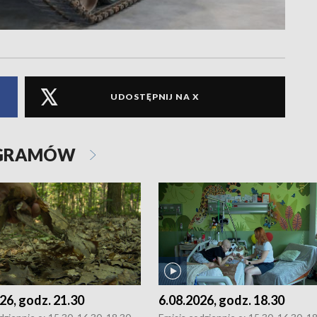
UDOSTĘPNIJ NA X
OGRAMÓW
26, godz. 21.30
6.08.2026, godz. 18.30