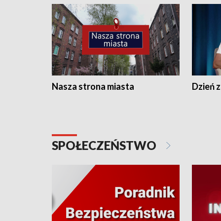
Nasza strona miasta
Dzień z
SPOŁECZEŃSTWO