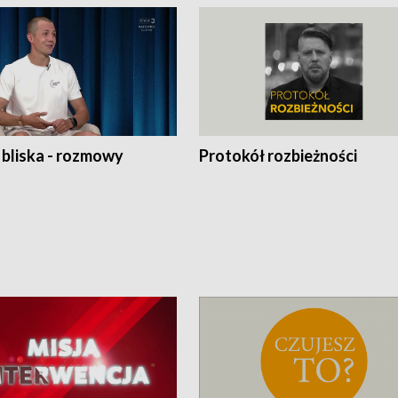
 bliska - rozmowy
Protokół rozbieżności