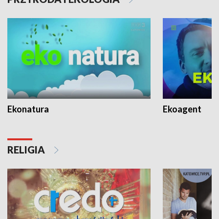
Ekonatura
Ekoagent
RELIGIA