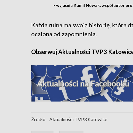
- wyjaśnia Kamil Nowak, współautor pr
Każda ruina ma swoją historię, która 
ocalona od zapomnienia.
Obserwuj Aktualności TVP3 Katowic
Źródło:
Aktualności TVP3 Katowice