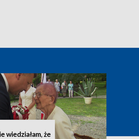
ie wiedziałam, że