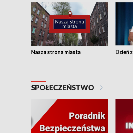
Nasza strona miasta
Dzień z
SPOŁECZEŃSTWO