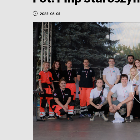
2025-08-05