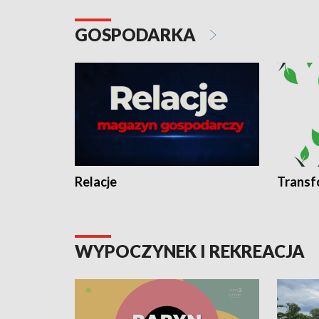
GOSPODARKA
Relacje
Transf
WYPOCZYNEK I REKREACJA