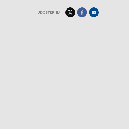
UDOSTĘPNIJ: