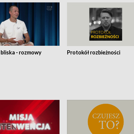
 bliska - rozmowy
Protokół rozbieżności