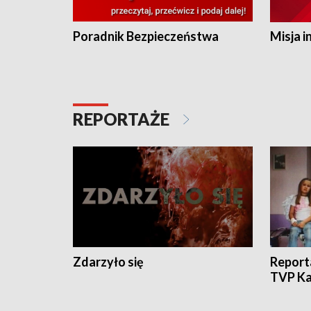
Poradnik Bezpieczeństwa
Misja i
REPORTAŻE
Zdarzyło się
Report
TVP Ka