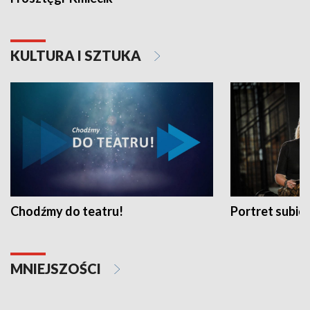
KULTURA I SZTUKA
Chodźmy do teatru!
Portret subi
MNIEJSZOŚCI