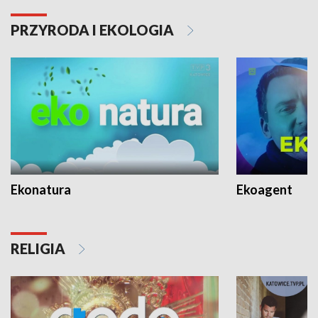
PRZYRODA I EKOLOGIA
Ekonatura
Ekoagent
RELIGIA