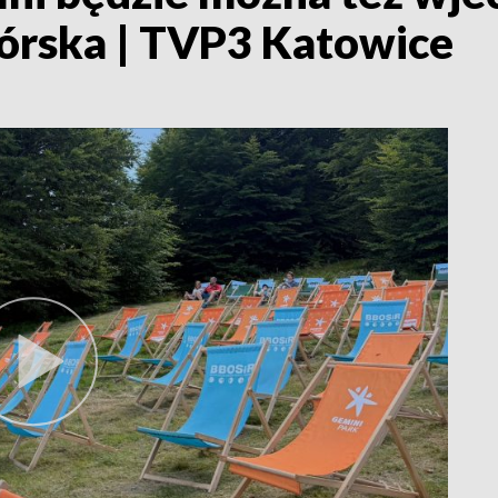
kórska | TVP3 Katowice