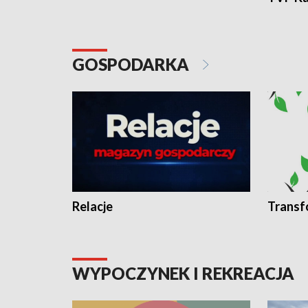
GOSPODARKA
Relacje
Transf
WYPOCZYNEK I REKREACJA