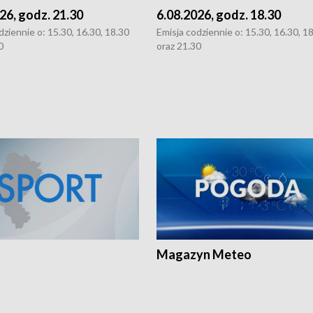
26, godz. 21.30
6.08.2026, godz. 18.30
dziennie o: 15.30, 16.30, 18.30
Emisja codziennie o: 15.30, 16.30, 1
0
oraz 21.30
Magazyn Meteo