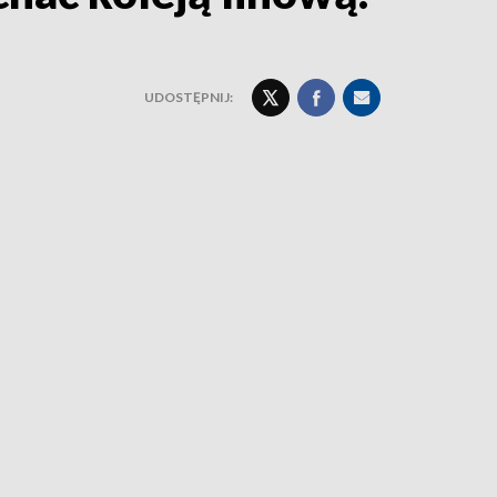
UDOSTĘPNIJ: