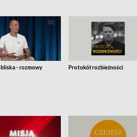
 bliska - rozmowy
Protokół rozbieżności