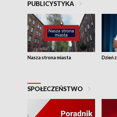
PUBLICYSTYKA
Nasza strona miasta
Dzień z
SPOŁECZEŃSTWO