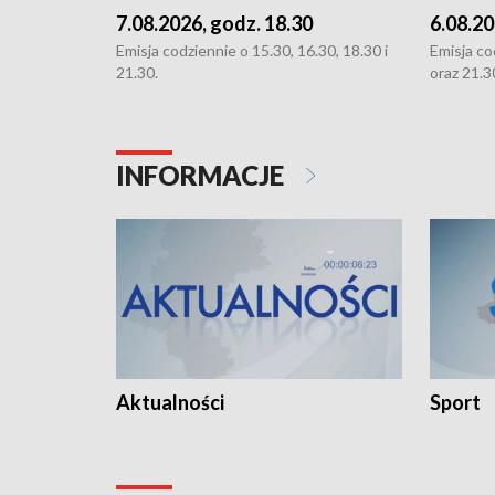
7.08.2026, godz. 18.30
6.08.20
Emisja codziennie o 15.30, 16.30, 18.30 i
Emisja co
21.30.
oraz 21.3
INFORMACJE
Aktualności
Sport