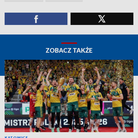
ZOBACZ TAKŻE
KATOWICE