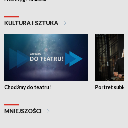
KULTURA I SZTUKA
Chodźmy do teatru!
Portret subi
MNIEJSZOŚCI