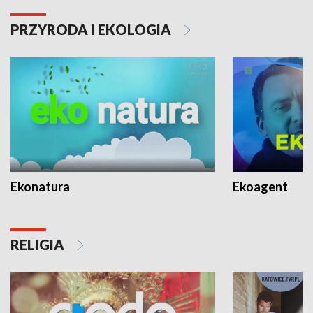
PRZYRODA I EKOLOGIA
Ekonatura
Ekoagent
RELIGIA