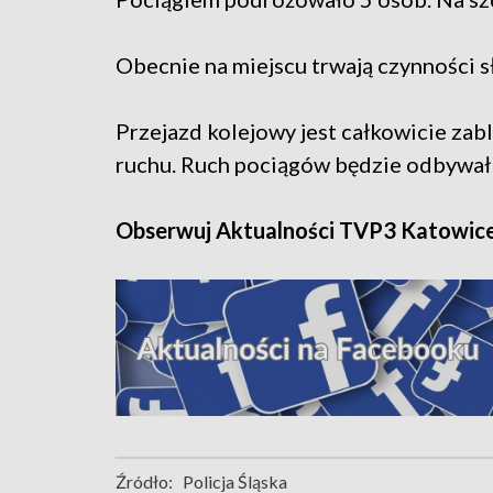
Obecnie na miejscu trwają czynności s
Przejazd kolejowy jest całkowicie zab
ruchu. Ruch pociągów będzie odbywał
Obserwuj Aktualności TVP3 Katowic
Źródło:
Policja Śląska