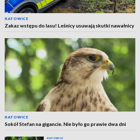
KATOWICE
Zakaz wstępu do lasu! Leśnicy usuwają skutki nawałnicy
KATOWICE
Sokół Stefan na gigancie. Nie było go prawie dwa dni
KATOWICE