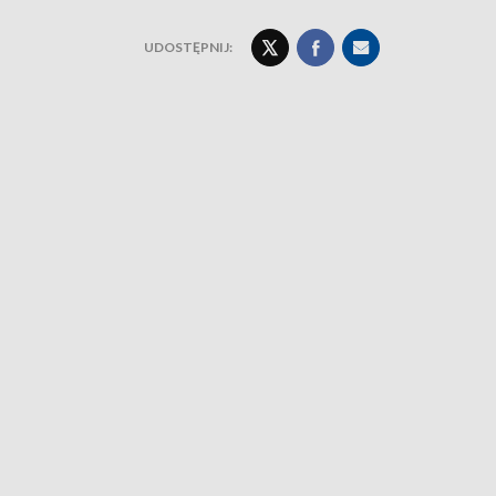
UDOSTĘPNIJ: