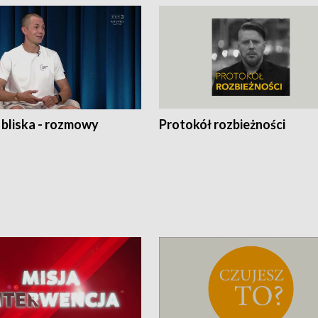
 bliska - rozmowy
Protokół rozbieżności