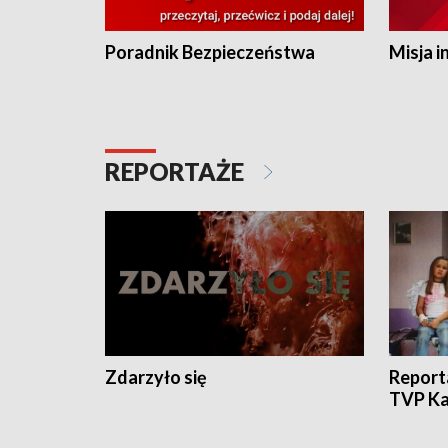
Poradnik Bezpieczeństwa
Misja i
REPORTAŻE
Zdarzyło się
Report
TVP Ka