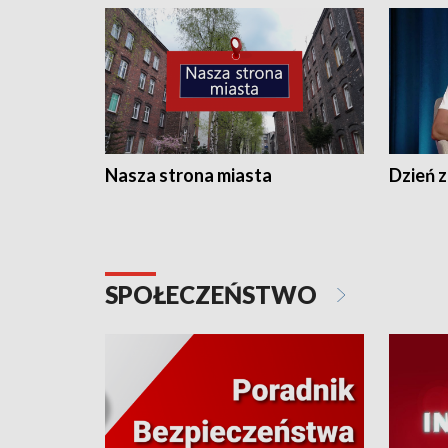
Nasza strona miasta
Dzień z
SPOŁECZEŃSTWO