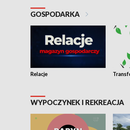
GOSPODARKA
Relacje
Transf
WYPOCZYNEK I REKREACJA