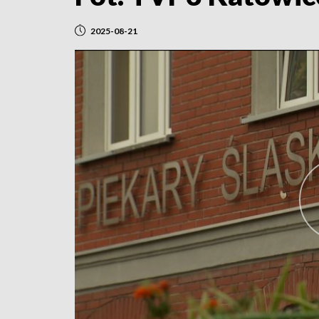
2025-08-21