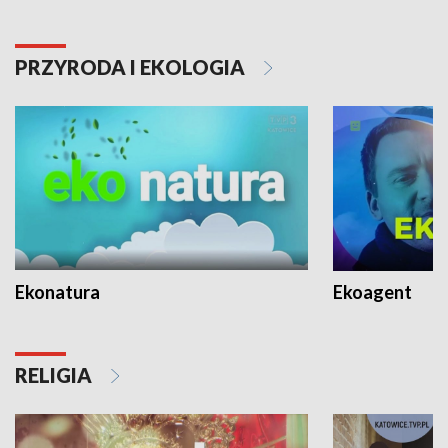
PRZYRODA I EKOLOGIA
Ekonatura
Ekoagent
RELIGIA