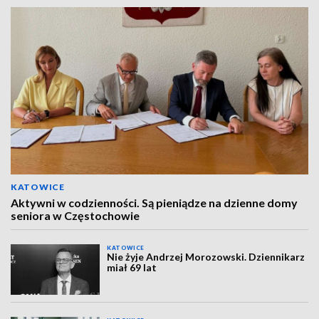
KATOWICE
Aktywni w codzienności. Są pieniądze na dzienne domy
seniora w Częstochowie
KATOWICE
Nie żyje Andrzej Morozowski. Dziennikarz
miał 69 lat