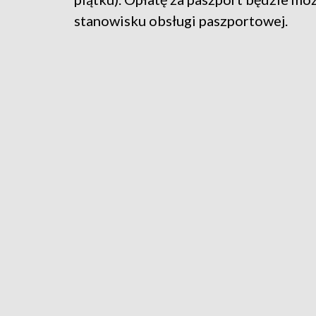
stanowisku obsługi paszportowej.