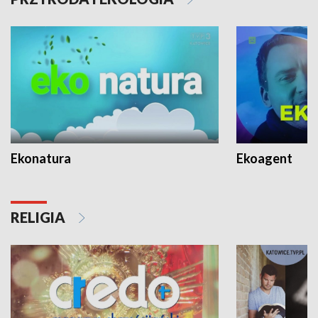
Ekonatura
Ekoagent
RELIGIA