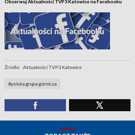
Obserwuj Aktualności TVP3 Katowice na Facebooku
Źródło:
Aktualności TVP3 Katowice
#polska grupa górnicza