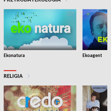
Ekonatura
Ekoagent
RELIGIA