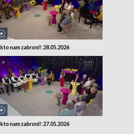
 kto nam zabroni!: 28.05.2026
 kto nam zabroni!: 27.05.2026