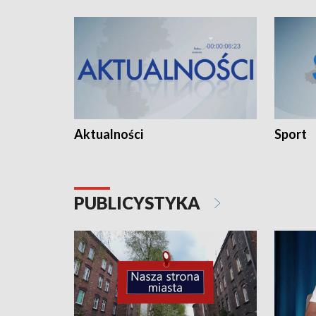
Aktualności
Sport
PUBLICYSTYKA