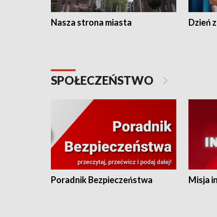
Nasza strona miasta
Dzień z
SPOŁECZEŃSTWO
Poradnik Bezpieczeństwa
Misja i