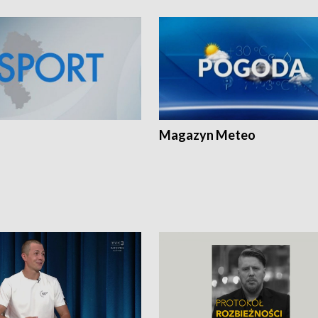
Magazyn Meteo