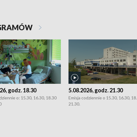
OGRAMÓW
26, godz. 18.30
5.08.2026, godz. 21.30
dziennie o: 15.30, 16.30, 18.30
Emisja codziennie o 15.30, 16.30, 18.
0
21.30.