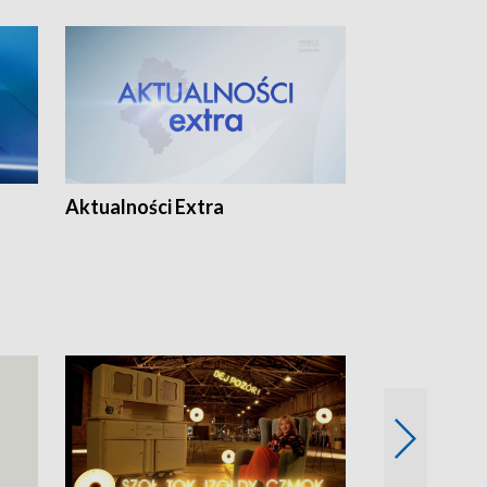
Aktualności Extra