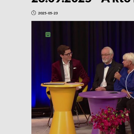
2025-05-23