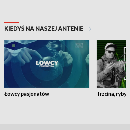
KIEDYŚ NA NASZEJ ANTENIE
Łowcy pasjonatów
Trzcina, ryby 