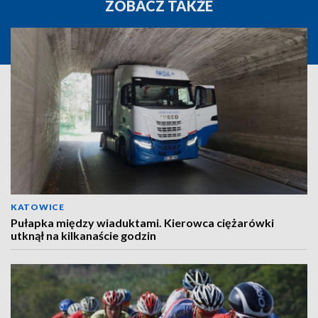
ZOBACZ TAKŻE
KATOWICE
Pułapka między wiaduktami. Kierowca ciężarówki
utknął na kilkanaście godzin