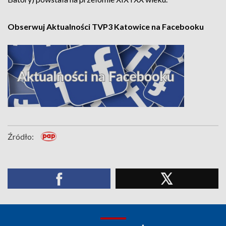
Obserwuj Aktualności TVP3 Katowice na Facebooku
Źródło: