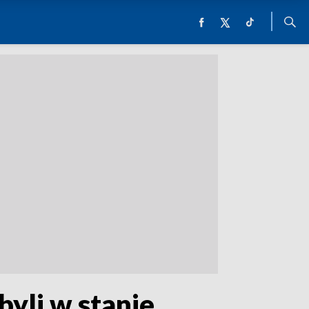
byli w stanie