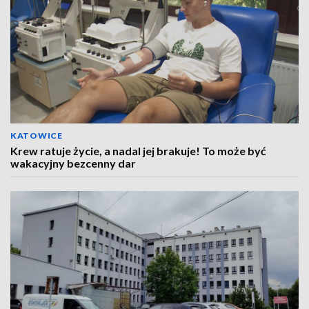
KATOWICE
Krew ratuje życie, a nadal jej brakuje! To może być
wakacyjny bezcenny dar