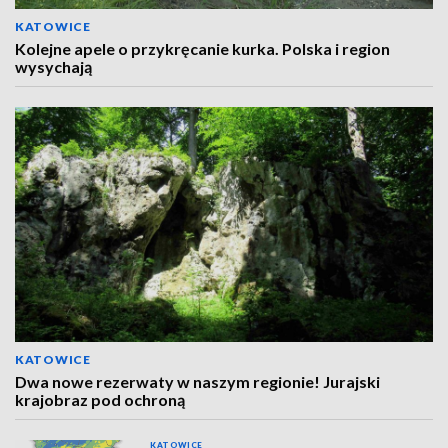
KATOWICE
Kolejne apele o przykręcanie kurka. Polska i region
wysychają
KATOWICE
Dwa nowe rezerwaty w naszym regionie! Jurajski
krajobraz pod ochroną
KATOWICE