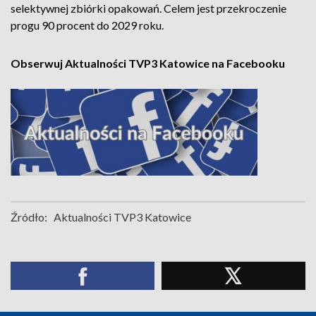
selektywnej zbiórki opakowań. Celem jest przekroczenie
progu 90 procent do 2029 roku.
Obserwuj Aktualności TVP3 Katowice na Facebooku
Źródło:
Aktualności TVP3 Katowice