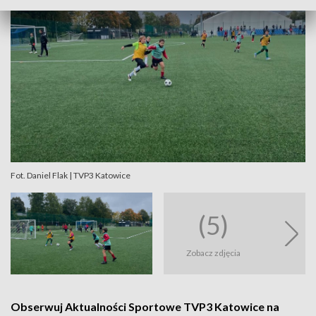
Fot. Daniel Flak | TVP3 Katowice
(5)
Zobacz zdjęcia
Obserwuj Aktualności Sportowe TVP3 Katowice na