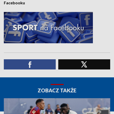
Facebooku
ZOBACZ TAKŻE