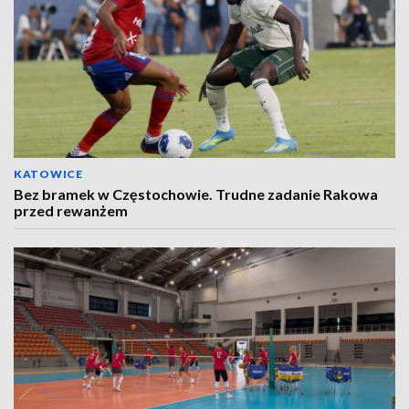
KATOWICE
Bez bramek w Częstochowie. Trudne zadanie Rakowa
przed rewanżem