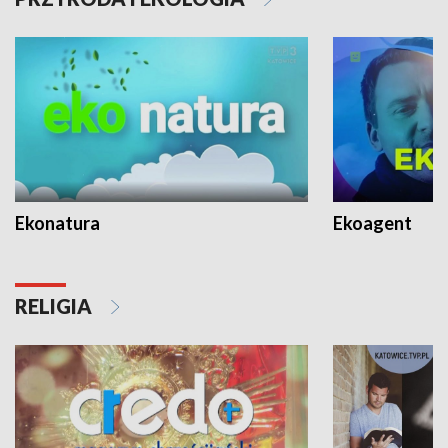
Ekonatura
Ekoagent
RELIGIA