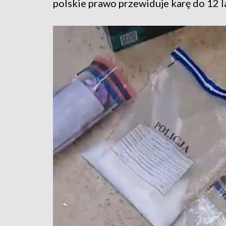
polskie prawo przewiduje karę do 12 l