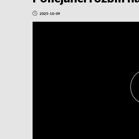
2025-10-09