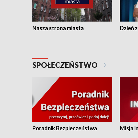
Nasza strona miasta
Dzień z
SPOŁECZEŃSTWO
Poradnik Bezpieczeństwa
Misja i