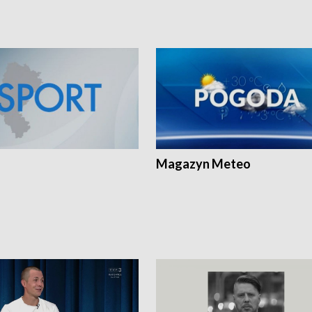
Magazyn Meteo