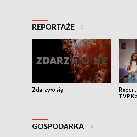
REPORTAŻE
Zdarzyło się
Report
TVP Ka
GOSPODARKA