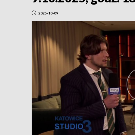
2025-10-09