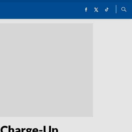
e Charge-Up