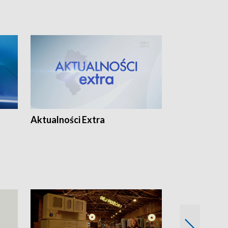
Aktualności Extra