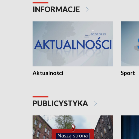
INFORMACJE
Aktualności
Sport
PUBLICYSTYKA