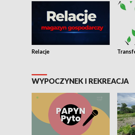
Relacje
Transf
WYPOCZYNEK I REKREACJA