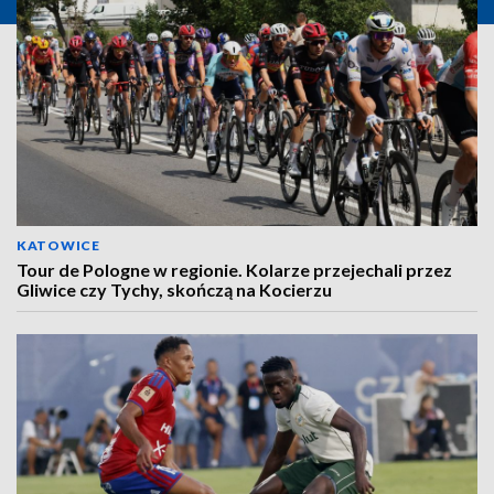
KATOWICE
Tour de Pologne w regionie. Kolarze przejechali przez
Gliwice czy Tychy, skończą na Kocierzu