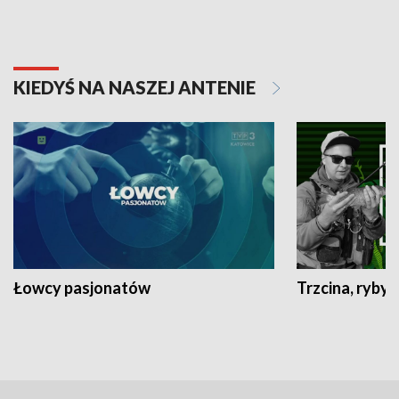
KIEDYŚ NA NASZEJ ANTENIE
Łowcy pasjonatów
Trzcina, ryby 