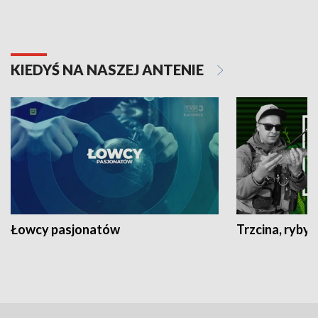
KIEDYŚ NA NASZEJ ANTENIE
Łowcy pasjonatów
Trzcina, ryby 