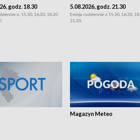
26, godz. 18.30
5.08.2026, godz. 21.30
dziennie o: 15.30, 16.30, 18.30
Emisja codziennie o 15.30, 16.30, 18.
0
21.30.
Magazyn Meteo