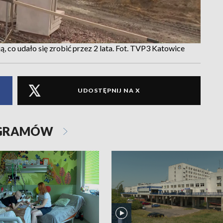
, co udało się zrobić przez 2 lata. Fot. TVP3 Katowice
UDOSTĘPNIJ NA X
OGRAMÓW