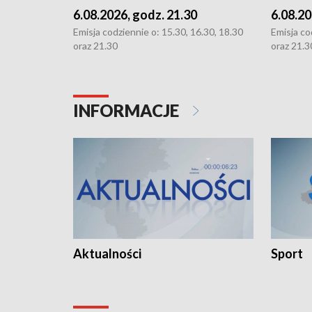
6.08.2026, godz. 21.30
6.08.20
Emisja codziennie o: 15.30, 16.30, 18.30
Emisja co
oraz 21.30
oraz 21.3
INFORMACJE
Aktualności
Sport