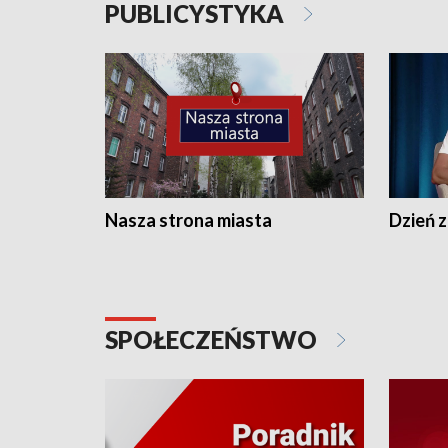
PUBLICYSTYKA
Nasza strona miasta
Dzień z
SPOŁECZEŃSTWO