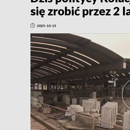
się zrobić przez 2 
2025-10-15