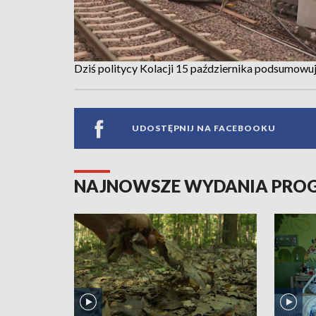
Dziś politycy Kolacji 15 października podsumowują
UDOSTĘPNIJ NA FACEBOOKU
NAJNOWSZE WYDANIA PR