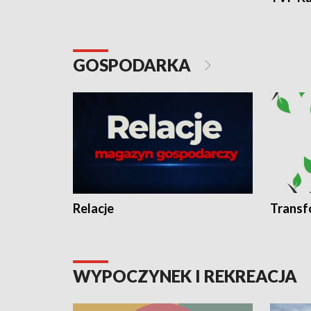
GOSPODARKA
Relacje
Transf
WYPOCZYNEK I REKREACJA