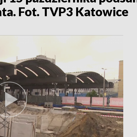
lata. Fot. TVP3 Katowice