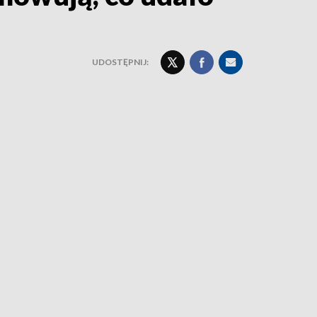
UDOSTĘPNIJ: