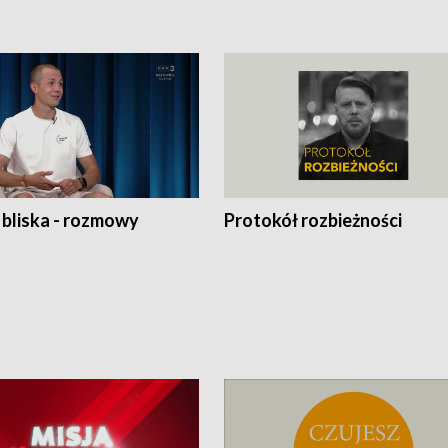
 bliska - rozmowy
Protokół rozbieżności