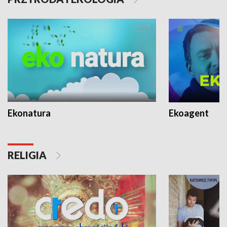
Ekonatura
Ekoagent
RELIGIA