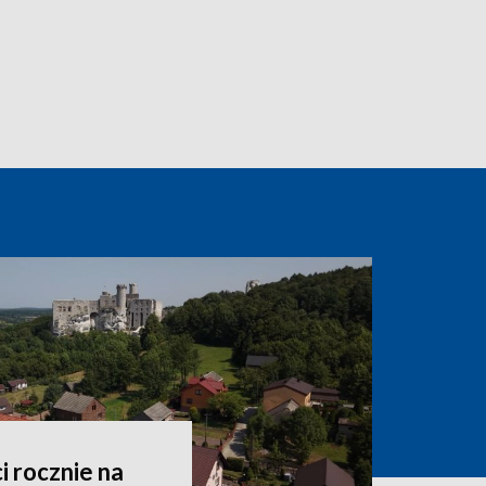
i rocznie na