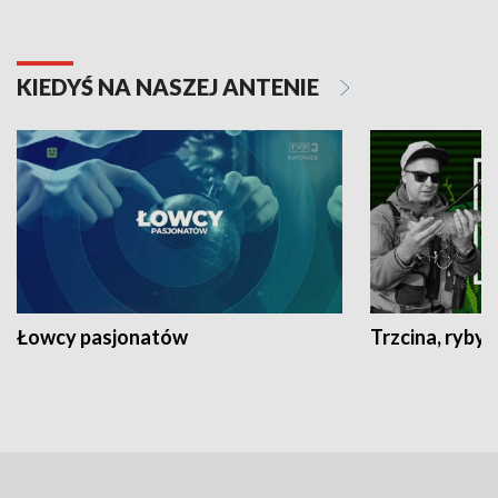
KIEDYŚ NA NASZEJ ANTENIE
Łowcy pasjonatów
Trzcina, ryby 