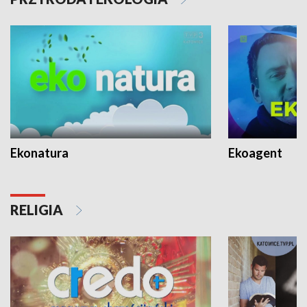
Ekonatura
Ekoagent
RELIGIA