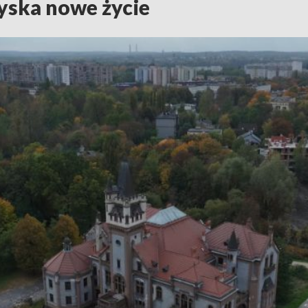
yska nowe życie