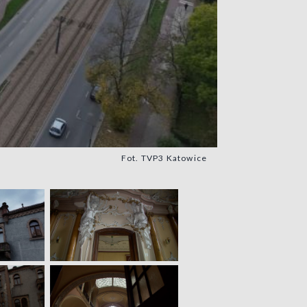
Fot. TVP3 Katowice