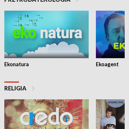
Ekonatura
Ekoagent
RELIGIA