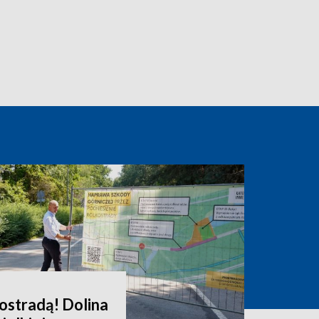
kostradą! Dolina