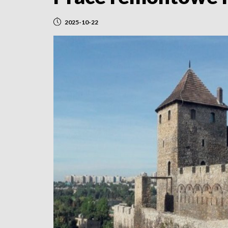
2025-10-22