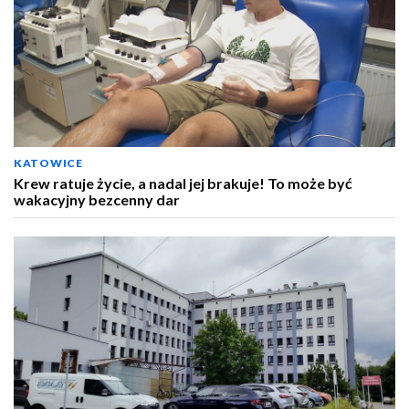
KATOWICE
Krew ratuje życie, a nadal jej brakuje! To może być
wakacyjny bezcenny dar