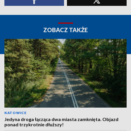
ZOBACZ TAKŻE
KATOWICE
Jedyna droga łącząca dwa miasta zamknięta. Objazd
ponad trzykrotnie dłuższy!