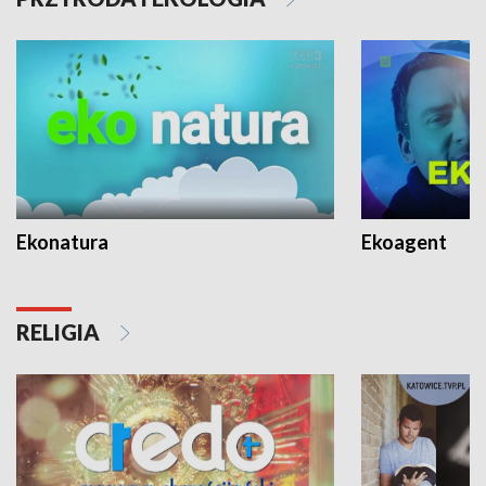
Ekonatura
Ekoagent
RELIGIA